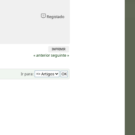
Registado
IMPRIMIR
« anterior
seguinte »
Ir para: