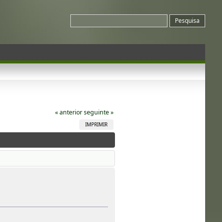
« anterior
seguinte »
IMPRIMIR