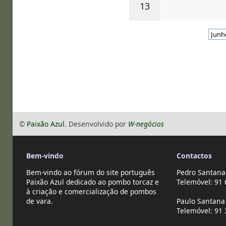
13
©
Paixão Azul
. Desenvolvido por
W-negócios
Bem-vindo
Contactos
Bem-vindo ao fórum do site português
Pedro Santana
Paixão Azul dedicado ao pombo torcaz e
Telemóvel: 91 
à criação e comercialização de pombos
de vara.
Paulo Santana 
Telemóvel: 91 