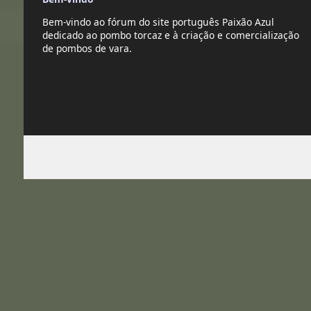
Bem-vindo ao fórum do site português Paixão Azul
dedicado ao pombo torcaz e à criação e comercialização
de pombos de vara.